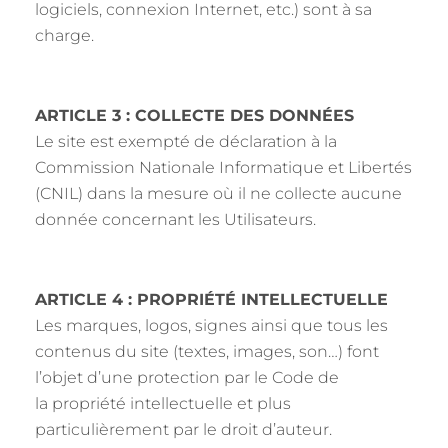
logiciels, connexion Internet, etc.) sont à sa
charge.
ARTICLE 3 : COLLECTE DES DONNÉES
Le site est exempté de déclaration à la
Commission Nationale Informatique et Libertés
(CNIL) dans la mesure où il ne collecte aucune
donnée concernant les Utilisateurs.
ARTICLE 4 : PROPRIÉTÉ INTELLECTUELLE
Les marques, logos, signes ainsi que tous les
contenus du site (textes, images, son…) font
l’objet d’une protection par le Code de
la propriété intellectuelle et plus
particulièrement par le droit d’auteur.