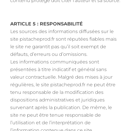
contenu protégé doit citer l’auteur et sa source.
ARTICLE 5 : RESPONSABILITÉ
Les sources des informations diffusées sur le
site pistacheprod.fr sont réputées fiables mais
le site ne garantit pas qu’il soit exempt de
défauts, d’erreurs ou d’omissions.
Les informations communiquées sont
présentées à titre indicatif et général sans
valeur contractuelle. Malgré des mises à jour
régulières, le site pistacheprod.fr ne peut être
tenu responsable de la modification des
dispositions administratives et juridiques
survenant après la publication. De même, le
site ne peut être tenue responsable de
l’utilisation et de l’interprétation de
l’information contenue dans ce site.