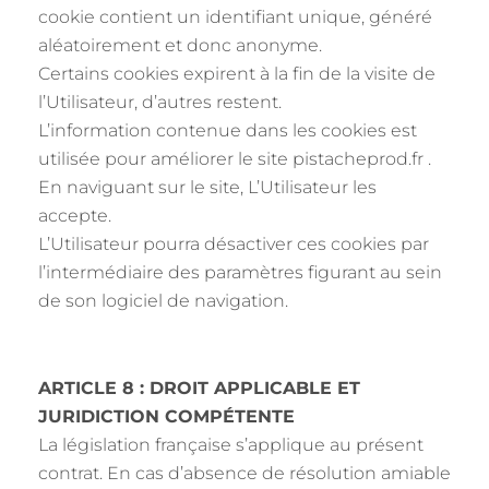
cookie contient un identifiant unique, généré
aléatoirement et donc anonyme.
Certains cookies expirent à la fin de la visite de
l’Utilisateur, d’autres restent.
L’information contenue dans les cookies est
utilisée pour améliorer le site pistacheprod.fr .
En naviguant sur le site, L’Utilisateur les
accepte.
L’Utilisateur pourra désactiver ces cookies par
l’intermédiaire des paramètres figurant au sein
de son logiciel de navigation.
ARTICLE 8 : DROIT APPLICABLE ET
JURIDICTION COMPÉTENTE
La législation française s’applique au présent
contrat. En cas d’absence de résolution amiable