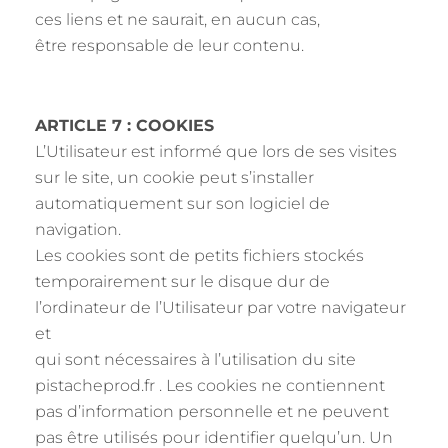
ces liens et ne saurait, en aucun cas,
être responsable de leur contenu.
ARTICLE 7 : COOKIES
L’Utilisateur est informé que lors de ses visites
sur le site, un cookie peut s’installer
automatiquement sur son logiciel de
navigation.
Les cookies sont de petits fichiers stockés
temporairement sur le disque dur de
l’ordinateur de l’Utilisateur par votre navigateur
et
qui sont nécessaires à l’utilisation du site
pistacheprod.fr . Les cookies ne contiennent
pas d’information personnelle et ne peuvent
pas être utilisés pour identifier quelqu’un. Un