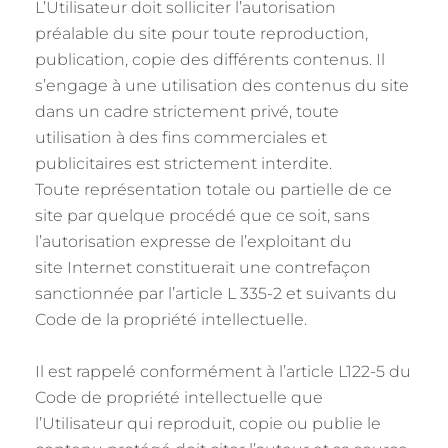
L’Utilisateur doit solliciter l’autorisation
préalable du site pour toute reproduction,
publication, copie des différents contenus. Il
s’engage à une utilisation des contenus du site
dans un cadre strictement privé, toute
utilisation à des fins commerciales et
publicitaires est strictement interdite.
Toute représentation totale ou partielle de ce
site par quelque procédé que ce soit, sans
l’autorisation expresse de l’exploitant du
site Internet constituerait une contrefaçon
sanctionnée par l’article L 335-2 et suivants du
Code de la propriété intellectuelle.
Il est rappelé conformément à l’article L122-5 du
Code de propriété intellectuelle que
l’Utilisateur qui reproduit, copie ou publie le