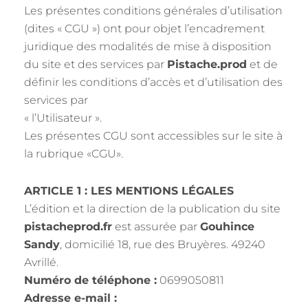
Les présentes conditions générales d’utilisation
(dites « CGU ») ont pour objet l’encadrement
juridique des modalités de mise à disposition
du site et des services par
Pistache.prod
et de
définir les conditions d’accès et d’utilisation des
services par
« l’Utilisateur ».
Les présentes CGU sont accessibles sur le site à
la rubrique «CGU».
ARTICLE 1 : LES MENTIONS LÉGALES
L’édition et la direction de la publication du site
pistacheprod.fr
est assurée par
Gouhince
Sandy
, domicilié 18, rue des Bruyères. 49240
Avrillé.
Numéro de téléphone :
0699050811
Adresse e-mail :