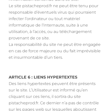
Le site pistacheprod.fr ne peut être tenu pour
responsable d’éventuels virus qui pourraient
infecter l’ordinateur ou tout matériel
informatique de l’Internaute, suite à une
utilisation, à l’accès, ou au téléchargement
provenant de ce site.
La responsabilité du site ne peut être engagée
en cas de force majeure ou du fait imprévisible
et insurmontable d’un tiers.
ARTICLE 6 : LIENS HYPERTEXTES
Des liens hypertextes peuvent être présents
sur le site. L’Utilisateur est informé qu’en
cliquant sur ces liens, il sortira du site
pistacheprod.fr. Ce dernier n’a pas de contrôle
sur les pages web sur lesquelles aboutissent